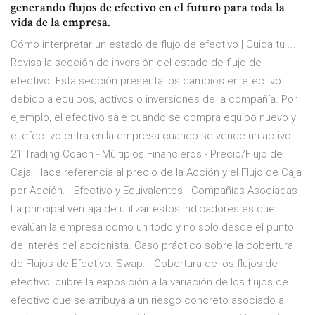
generando flujos de efectivo en el futuro para toda la
vida de la empresa.
Cómo interpretar un estado de flujo de efectivo | Cuida tu ...
Revisa la sección de inversión del estado de flujo de
efectivo. Esta sección presenta los cambios en efectivo
debido a equipos, activos o inversiones de la compañía. Por
ejemplo, el efectivo sale cuando se compra equipo nuevo y
el efectivo entra en la empresa cuando se vende un activo.
21 Trading Coach - Múltiplos Financieros - Precio/Flujo de
Caja: Hace referencia al precio de la Acción y el Flujo de Caja
por Acción. - Efectivo y Equivalentes - Compañías Asociadas
La principal ventaja de utilizar estos indicadores es que
evalúan la empresa como un todo y no solo desde el punto
de interés del accionista. Caso práctico sobre la cobertura
de Flujos de Efectivo. Swap. - Cobertura de los flujos de
efectivo: cubre la exposición a la variación de los flujos de
efectivo que se atribuya a un riesgo concreto asociado a