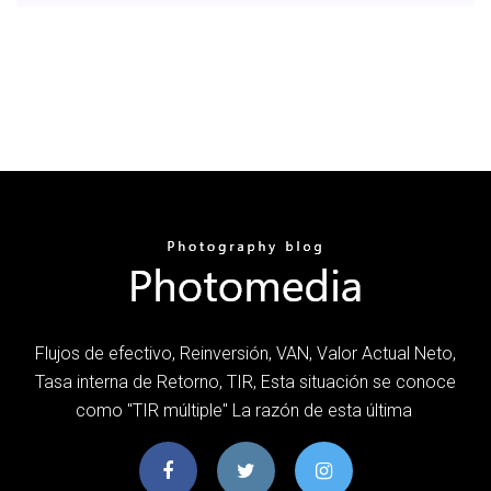
Flujos de efectivo, Reinversión, VAN, Valor Actual Neto,
Tasa interna de Retorno, TIR, Esta situación se conoce
como "TIR múltiple" La razón de esta última