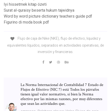
Iyi hissetmek kitap özeti
Surat al-quraisy beserta hukum tajwidnya
Word by word picture dictionary teachers guide pdf
Figurino di moda book pdf
Flujo de caja de Nike (NKE), flujo de efectivo, liquidez y
equivalentes líquidos, separados en actividades operativas, de
inversión y financieras.
La Norma Internacional de Contabilidad 7 Estado de
Flujos de Efectivo (NIC 7) está Todos los párrafos
tienen igual valor normativo, si bien la Norma
efectivo por las mismas razones, por muy diferentes
que sean las actividades que.