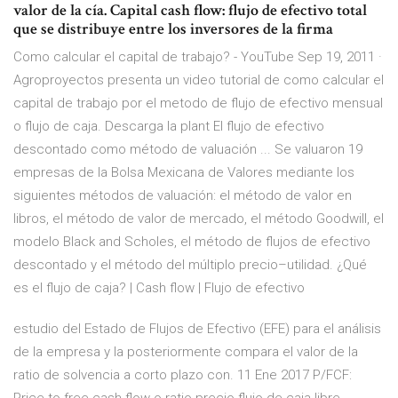
valor de la cía. Capital cash flow: flujo de efectivo total
que se distribuye entre los inversores de la firma
Como calcular el capital de trabajo? - YouTube Sep 19, 2011 ·
Agroproyectos presenta un video tutorial de como calcular el
capital de trabajo por el metodo de flujo de efectivo mensual
o flujo de caja. Descarga la plant El flujo de efectivo
descontado como método de valuación ... Se valuaron 19
empresas de la Bolsa Mexicana de Valores mediante los
siguientes métodos de valuación: el método de valor en
libros, el método de valor de mercado, el método Goodwill, el
modelo Black and Scholes, el método de flujos de efectivo
descontado y el método del múltiplo precio–utilidad. ¿Qué
es el flujo de caja? | Cash flow | Flujo de efectivo
estudio del Estado de Flujos de Efectivo (EFE) para el análisis
de la empresa y la posteriormente compara el valor de la
ratio de solvencia a corto plazo con. 11 Ene 2017 P/FCF: