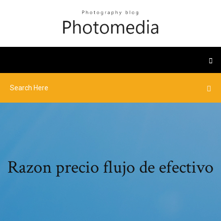
Razon precio flujo de efectivo