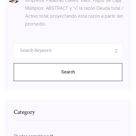
empresa. Palabras claves: Valor, Flujos de caja,
Múltiplos. ABSTRACT y “x” la razón Deuda total /
Activo total, proyectando esta razón a partir del
promedio.
Search
Category