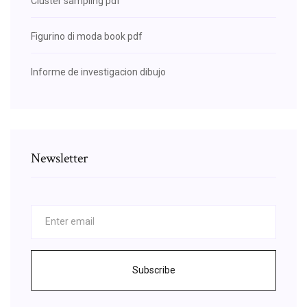
Cluster sampling pdf
Figurino di moda book pdf
Informe de investigacion dibujo
Newsletter
Subscribe