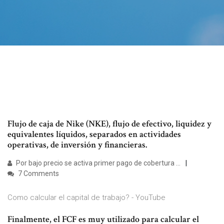
Flujo de caja de Nike (NKE), flujo de efectivo, liquidez y
equivalentes líquidos, separados en actividades
operativas, de inversión y financieras.
Por bajo precio se activa primer pago de cobertura ...
7 Comments
Como calcular el capital de trabajo? - YouTube
Finalmente, el FCF es muy utilizado para calcular el