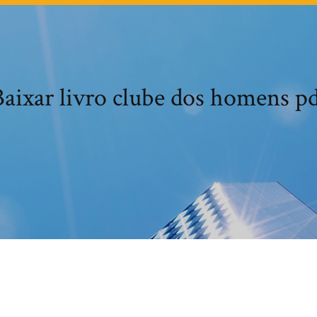
aixar livro clube dos homens p