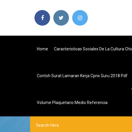
Home
Caracteristicas Sociales De La Cultura Ch
Contoh Surat Lamaran Kerja Cpns Guru 2018 Pdf
Volume Plaquetario Medio Referencia