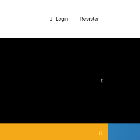
Login
Resister
|