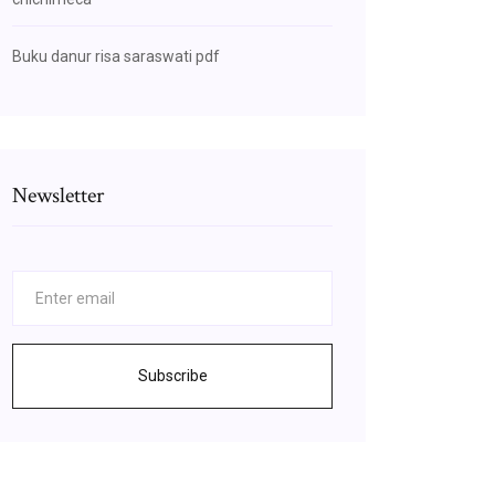
Buku danur risa saraswati pdf
Newsletter
Subscribe