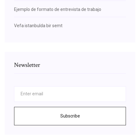
Ejemplo de formato de entrevista de trabajo
Vefa istanbulda bir semt
Newsletter
Subscribe