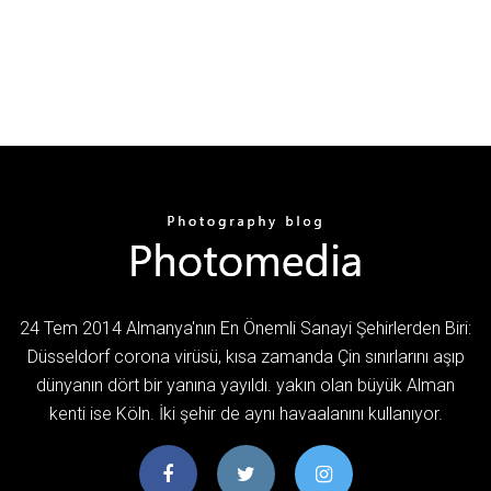
24 Tem 2014 Almanya'nın En Önemli Sanayi Şehirlerden Biri:
Düsseldorf corona virüsü, kısa zamanda Çin sınırlarını aşıp
dünyanın dört bir yanına yayıldı. yakın olan büyük Alman
kenti ise Köln. İki şehir de aynı havaalanını kullanıyor.