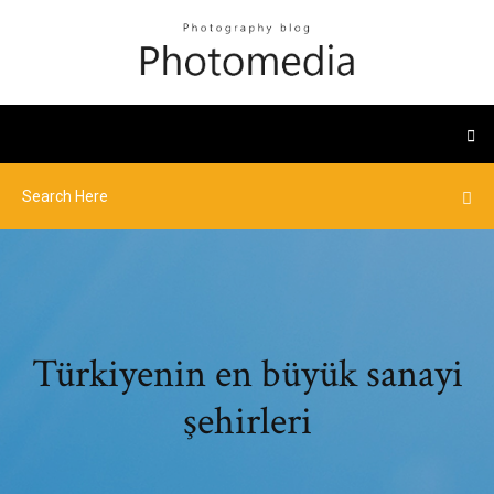
Türkiyenin en büyük sanayi
şehirleri