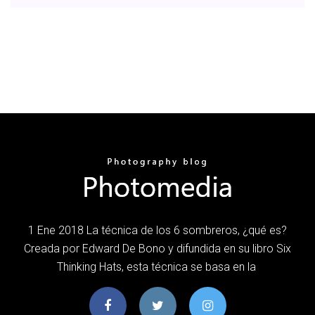
1 Ene 2018 La técnica de los 6 sombreros, ¿qué es?
Creada por Edward De Bono y difundida en su libro Six
Thinking Hats, esta técnica se basa en la