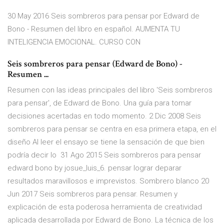
30 May 2016 Seis sombreros para pensar por Edward de
Bono - Resumen del libro en español. AUMENTA TU
INTELIGENCIA EMOCIONAL. CURSO CON
Seis sombreros para pensar (Edward de Bono) -
Resumen ...
Resumen con las ideas principales del libro 'Seis sombreros
para pensar', de Edward de Bono. Una guía para tomar
decisiones acertadas en todo momento. 2 Dic 2008 Seis
sombreros para pensar se centra en esa primera etapa, en el
diseño Al leer el ensayo se tiene la sensación de que bien
podría decir lo 31 Ago 2015 Seis sombreros para pensar
edward bono by josue_luis_6. pensar lograr deparar
resultados maravillosos e imprevistos. Sombrero blanco 20
Jun 2017 Seis sombreros para pensar. Resumen y
explicación de esta poderosa herramienta de creatividad
aplicada desarrollada por Edward de Bono. La técnica de los