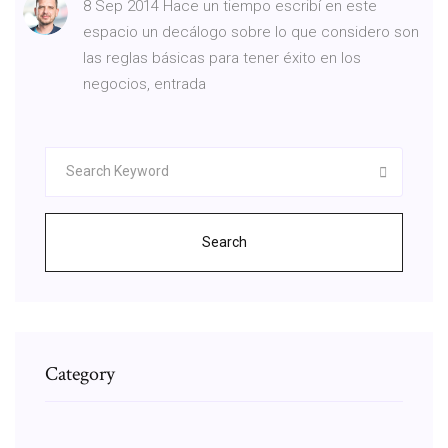
8 Sep 2014 Hace un tiempo escribí en este
espacio un decálogo sobre lo que considero son
las reglas básicas para tener éxito en los
negocios, entrada
Search
Category