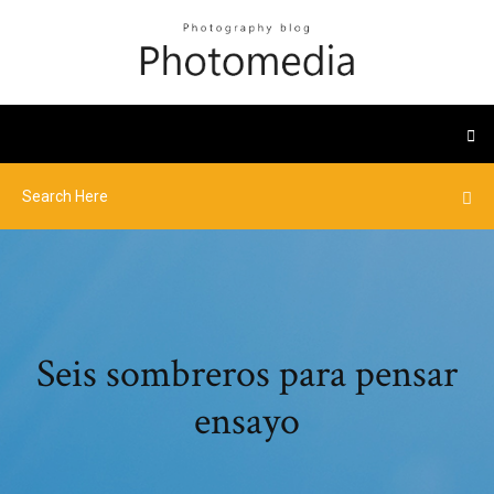
Seis sombreros para pensar
ensayo