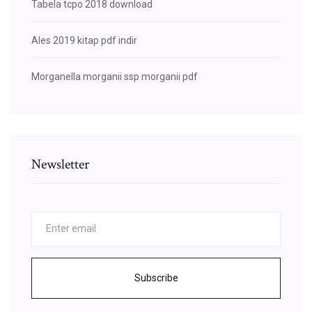
Tabela tcpo 2018 download
Ales 2019 kitap pdf indir
Morganella morganii ssp morganii pdf
Newsletter
Subscribe