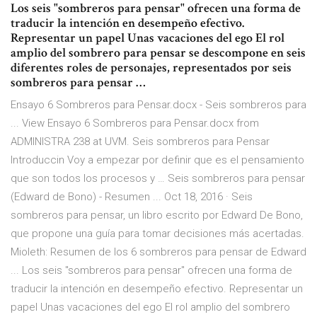
Los seis "sombreros para pensar" ofrecen una forma de
traducir la intención en desempeño efectivo.
Representar un papel Unas vacaciones del ego El rol
amplio del sombrero para pensar se descompone en seis
diferentes roles de personajes, representados por seis
sombreros para pensar …
Ensayo 6 Sombreros para Pensar.docx - Seis sombreros para
... View Ensayo 6 Sombreros para Pensar.docx from
ADMINISTRA 238 at UVM. Seis sombreros para Pensar
Introduccin Voy a empezar por definir que es el pensamiento
que son todos los procesos y … Seis sombreros para pensar
(Edward de Bono) - Resumen ... Oct 18, 2016 · Seis
sombreros para pensar, un libro escrito por Edward De Bono,
que propone una guía para tomar decisiones más acertadas.
Mioleth: Resumen de los 6 sombreros para pensar de Edward
... Los seis "sombreros para pensar" ofrecen una forma de
traducir la intención en desempeño efectivo. Representar un
papel Unas vacaciones del ego El rol amplio del sombrero