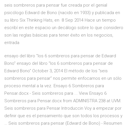
seis sombreros para pensar fue creada por el genial
psicólogo Edward de Bono (nacido en 1933) y publicada en
su libro Six Thinking Hats, en 8 Sep 2014 Hace un tiempo
escribí en este espacio un decálogo sobre lo que considero
son las reglas básicas para tener éxito en los negocios,
entrada
ensayo del libro "los 6 sombreros para pensar de Edward
Bono" ensayo del libro "los 6 sombreros para pensar de
Edward Bono" October 3, 2014 El método de los “seis
sombreros para pensar” nos permite enfocarnos en un sólo
proceso mental a la vez. Ensayo 6 Sombreros para
Pensar.docx - Seis sombreros para ... View Ensayo 6
Sombreros para Pensar.docx from ADMINISTRA 238 at UVM.
Seis sombreros para Pensar Introduccin Voy a empezar por
definir que es el pensamiento que son todos los procesos y
… Seis sombreros para pensar (Edward de Bono) - Resumen