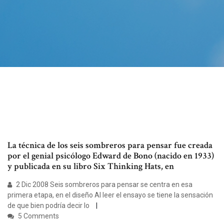
La técnica de los seis sombreros para pensar fue creada
por el genial psicólogo Edward de Bono (nacido en 1933)
y publicada en su libro Six Thinking Hats, en
2 Dic 2008 Seis sombreros para pensar se centra en esa
primera etapa, en el diseño Al leer el ensayo se tiene la sensación
de que bien podría decir lo
5 Comments