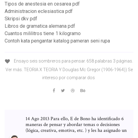
Tipos de anestesia en cesarea pdf
Administracion eclesiastica pdf
Skripsi dkv pdf
Libros de gramatica alemana pdf
Cuantos mililitros tiene 1 kilogramo
Contoh kata pengantar katalog pameran seni rupa
Ensayo seis sombreros para pensar. 658 palabras 3 páginas.
Ver más. TEORIA X TEORIA Y Douglas Mc Gregor (1906-1964)) Se
intereso por comparar dos
14 Ago 2013 Para ello, E de Bono ha identificado 6
maneras de pensar y abordar temas o decisiones
(lógica, creativa, emotiva, etc. ) y les ha asignado un