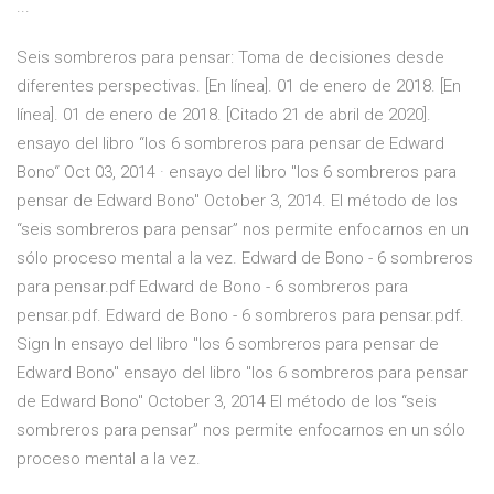
...
Seis sombreros para pensar: Toma de decisiones desde
diferentes perspectivas. [En línea]. 01 de enero de 2018. [En
línea]. 01 de enero de 2018. [Citado 21 de abril de 2020].
ensayo del libro “los 6 sombreros para pensar de Edward
Bono“ Oct 03, 2014 · ensayo del libro "los 6 sombreros para
pensar de Edward Bono" October 3, 2014. El método de los
“seis sombreros para pensar” nos permite enfocarnos en un
sólo proceso mental a la vez. Edward de Bono - 6 sombreros
para pensar.pdf Edward de Bono - 6 sombreros para
pensar.pdf. Edward de Bono - 6 sombreros para pensar.pdf.
Sign In ensayo del libro "los 6 sombreros para pensar de
Edward Bono" ensayo del libro "los 6 sombreros para pensar
de Edward Bono" October 3, 2014 El método de los “seis
sombreros para pensar” nos permite enfocarnos en un sólo
proceso mental a la vez.