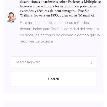
descripciones anatómicas sobre Esclerosis Múltiple se
hicieron a paraclínica a los estudios con potenciales
evocados y técnicas de neuroimagen… Fue Sir
Willians Gowers en 1893, quien en su “Manual of.
Este ha sido uno de los primeros métodos
desarrollados para "leer" la actividad del cerebro,
es decir, los patrones de disparo eléctrico que lo
recorren. La técnica
Search