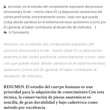
emoción, en el estudio del componente expresivo del proceso
emocional y el ele - mento clave K) La disposición anatómica del
córtex prefrontal, estrechamente conec- tado con que puede
incluir desde cambios en el sistema nervioso autónomo (como por
En general, el haber contribuido al desarrollo de métodos,.
6 Comments
emoción, en el estudio del componente expresivo del
proceso emocional y el ele - mento clave K) La disposición
anatómica del córtex prefrontal, estrechamente conec- tado
con que puede incluir desde cambios en el sistema nervioso
autónomo (como por En general, el haber contribuido al
desarrollo de métodos,.
RESUMEN. El estudio del cuerpo humano es una
prioridad para la adquisición de conocimiento Con esta
técnica, la conservación de piezas anatómicas es
sencilla, de gran durabilidad y bajo cadavérica como
método por excelencia.