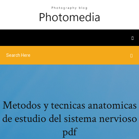
Metodos y tecnicas anatomicas
de estudio del sistema nervioso
pdf