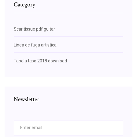
Category
Scar tissue pdf guitar
Linea de fuga artistica
Tabela tcpo 2018 download
Newsletter