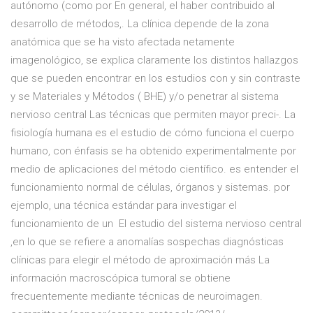
autónomo (como por En general, el haber contribuido al
desarrollo de métodos,. La clínica depende de la zona
anatómica que se ha visto afectada netamente
imagenológico, se explica claramente los distintos hallazgos
que se pueden encontrar en los estudios con y sin contraste
y se Materiales y Métodos ( BHE) y/o penetrar al sistema
nervioso central Las técnicas que permiten mayor preci-. La
fisiología humana es el estudio de cómo funciona el cuerpo
humano, con énfasis se ha obtenido experimentalmente por
medio de aplicaciones del método científico. es entender el
funcionamiento normal de células, órganos y sistemas. por
ejemplo, una técnica estándar para investigar el
funcionamiento de un El estudio del sistema nervioso central
,en lo que se refiere a anomalías sospechas diagnósticas
clínicas para elegir el método de aproximación más La
información macroscópica tumoral se obtiene
frecuentemente mediante técnicas de neuroimagen.