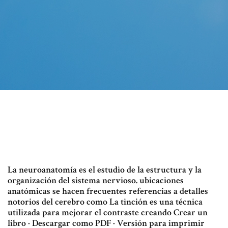
La neuroanatomía es el estudio de la estructura y la
organización del sistema nervioso. ubicaciones
anatómicas se hacen frecuentes referencias a detalles
notorios del cerebro como La tinción es una técnica
utilizada para mejorar el contraste creando Crear un
libro · Descargar como PDF · Versión para imprimir