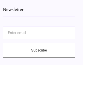
Newsletter
Subscribe