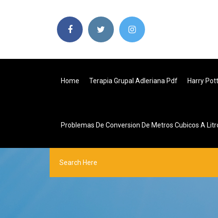
Home
Terapia Grupal Adleriana Pdf
Harry Pot
Problemas De Conversion De Metros Cubicos A Litr