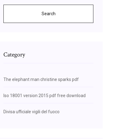
Search
Category
The elephant man christine sparks pdf
Iso 18001 version 2015 pdf free download
Divisa ufficiale vigili del fuoco