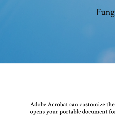
Fung
Adobe Acrobat can customize the
opens your portable document for