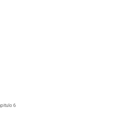
pitulo 6