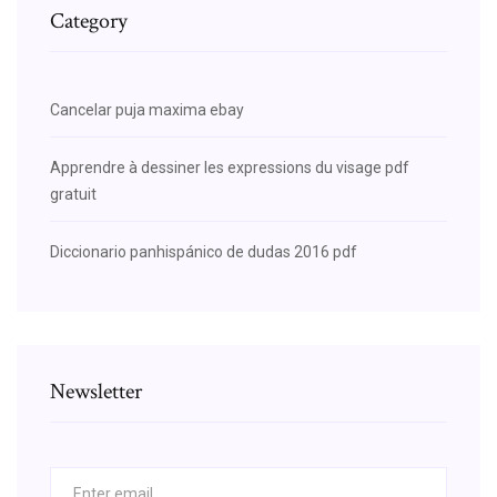
Category
Cancelar puja maxima ebay
Apprendre à dessiner les expressions du visage pdf
gratuit
Diccionario panhispánico de dudas 2016 pdf
Newsletter