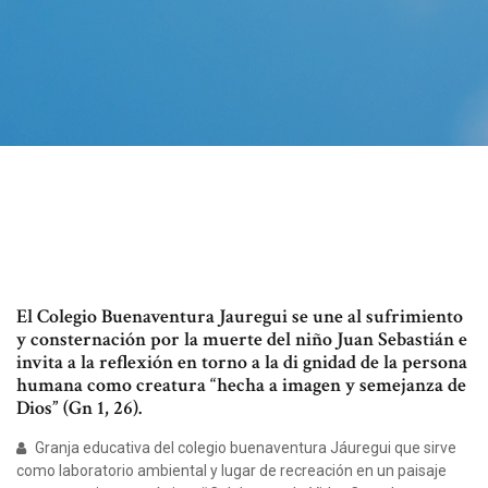
El Colegio Buenaventura Jauregui se une al sufrimiento
y consternación por la muerte del niño Juan Sebastián e
invita a la reflexión en torno a la di gnidad de la persona
humana como creatura “hecha a imagen y semejanza de
Dios” (Gn 1, 26).
Granja educativa del colegio buenaventura Jáuregui que sirve
como laboratorio ambiental y lugar de recreación en un paisaje