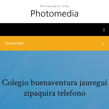
Colegio buenaventura jauregui
zipaquira telefono