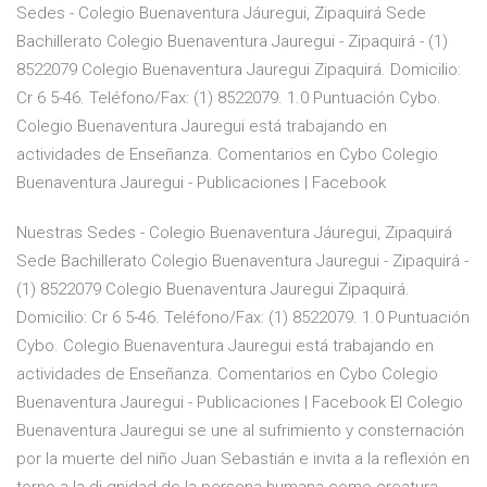
Sedes - Colegio Buenaventura Jáuregui, Zipaquirá Sede
Bachillerato Colegio Buenaventura Jauregui - Zipaquirá - (1)
8522079 Colegio Buenaventura Jauregui Zipaquirá. Domicilio:
Cr 6 5-46. Teléfono/Fax: (1) 8522079. 1.0 Puntuación Cybo.
Colegio Buenaventura Jauregui está trabajando en
actividades de Enseñanza. Comentarios en Cybo Colegio
Buenaventura Jauregui - Publicaciones | Facebook
Nuestras Sedes - Colegio Buenaventura Jáuregui, Zipaquirá
Sede Bachillerato Colegio Buenaventura Jauregui - Zipaquirá -
(1) 8522079 Colegio Buenaventura Jauregui Zipaquirá.
Domicilio: Cr 6 5-46. Teléfono/Fax: (1) 8522079. 1.0 Puntuación
Cybo. Colegio Buenaventura Jauregui está trabajando en
actividades de Enseñanza. Comentarios en Cybo Colegio
Buenaventura Jauregui - Publicaciones | Facebook El Colegio
Buenaventura Jauregui se une al sufrimiento y consternación
por la muerte del niño Juan Sebastián e invita a la reflexión en