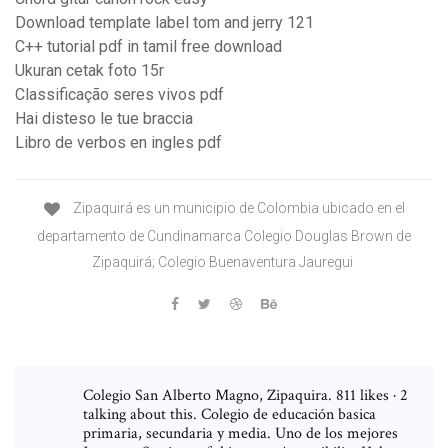
Download template label tom and jerry 121
C++ tutorial pdf in tamil free download
Ukuran cetak foto 15r
Classificação seres vivos pdf
Hai disteso le tue braccia
Libro de verbos en ingles pdf
Zipaquirá es un municipio de Colombia ubicado en el
departamento de Cundinamarca Colegio Douglas Brown de
Zipaquirá; Colegio Buenaventura Jauregui
Colegio San Alberto Magno, Zipaquira. 811 likes · 2
talking about this. Colegio de educación basica
primaria, secundaria y media. Uno de los mejores